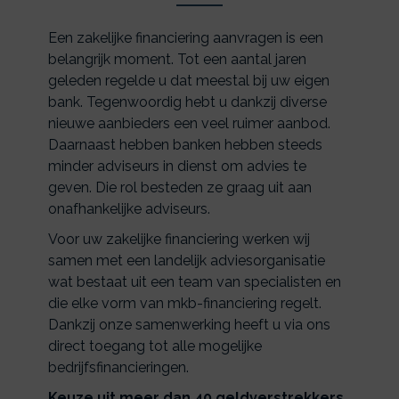
Een zakelijke financiering aanvragen is een
belangrijk moment. Tot een aantal jaren
geleden regelde u dat meestal bij uw eigen
bank. Tegenwoordig hebt u dankzij diverse
nieuwe aanbieders een veel ruimer aanbod.
Daarnaast hebben banken hebben steeds
minder adviseurs in dienst om advies te
geven. Die rol besteden ze graag uit aan
onafhankelijke adviseurs.
Voor uw zakelijke financiering werken wij
samen met een landelijk adviesorganisatie
wat bestaat uit een team van specialisten en
die elke vorm van mkb-financiering regelt.
Dankzij onze samenwerking heeft u via ons
direct toegang tot alle mogelijke
bedrijfsfinancieringen.
Keuze uit meer dan 40 geldverstrekkers.