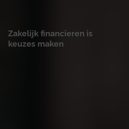
Zakelijk financieren is
keuzes maken