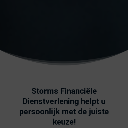
Storms Financiële
Dienstverlening helpt u
persoonlijk met de juiste
keuze!