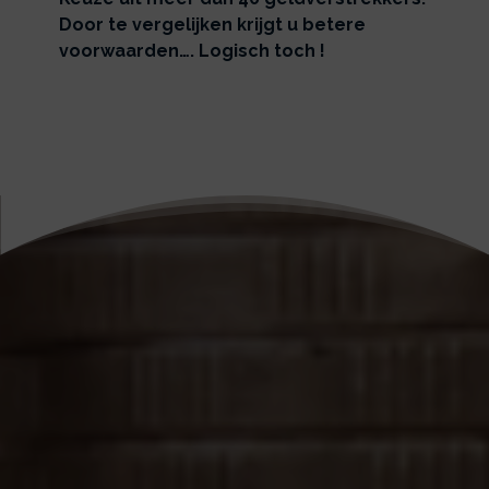
Door te vergelijken krijgt u betere
voorwaarden…. Logisch toch !