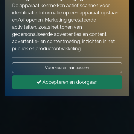
De apparaat kenmerken actief scannen voor
identificatie. Informatie op een apparaat opslaan
en/of openen. Marketing gerelateerde
activiteiten, zoals het tonen van
gepersonaliseerde advertenties en content,
advertentie- en contentmeting, inzichten in het
publiek en productontwikkeling.
Voorkeuren aanpassen
Accepteren en doorgaan