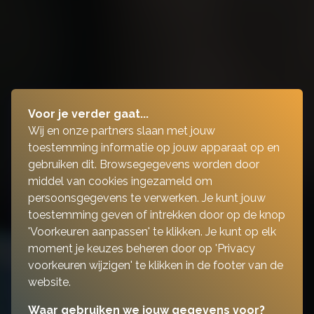
Voor je verder gaat...
Wij en onze partners slaan met jouw
toestemming informatie op jouw apparaat op en
gebruiken dit. Browsegegevens worden door
middel van cookies ingezameld om
persoonsgegevens te verwerken. Je kunt jouw
toestemming geven of intrekken door op de knop
'Voorkeuren aanpassen' te klikken. Je kunt op elk
moment je keuzes beheren door op 'Privacy
voorkeuren wijzigen' te klikken in de footer van de
website.
Waar gebruiken we jouw gegevens voor?