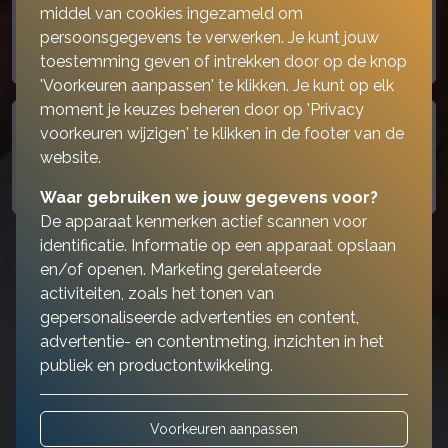
Levensverzekeringen
middel van cookies ingezameld om
persoonsgegevens te verwerken. Je kunt jouw
toestemming geven of intrekken door op de knop
'Voorkeuren aanpassen' te klikken. Je kunt op elk
moment je keuzes beheren door op 'Privacy
voorkeuren wijzigen' te klikken in de footer van de
Oudedag | nabestaanden
website.
Waar gebruiken we jouw gegevens voor?
De apparaat kenmerken actief scannen voor
identificatie. Informatie op een apparaat opslaan
en/of openen. Marketing gerelateerde
activiteiten, zoals het tonen van
gepersonaliseerde advertenties en content,
advertentie- en contentmeting, inzichten in het
publiek en productontwikkeling.
Voorkeuren aanpassen