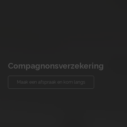
Compagnonsverzekering
Maak een afspraak en kom langs