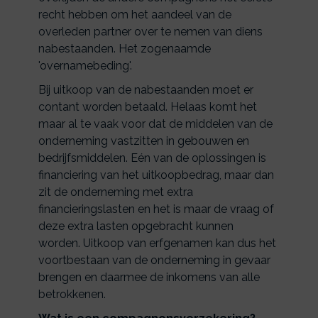
recht hebben om het aandeel van de
overleden partner over te nemen van diens
nabestaanden. Het zogenaamde
'overnamebeding'.
Bij uitkoop van de nabestaanden moet er
contant worden betaald. Helaas komt het
maar al te vaak voor dat de middelen van de
onderneming vastzitten in gebouwen en
bedrijfsmiddelen. Eén van de oplossingen is
financiering van het uitkoopbedrag, maar dan
zit de onderneming met extra
financieringslasten en het is maar de vraag of
deze extra lasten opgebracht kunnen
worden. Uitkoop van erfgenamen kan dus het
voortbestaan van de onderneming in gevaar
brengen en daarmee de inkomens van alle
betrokkenen.