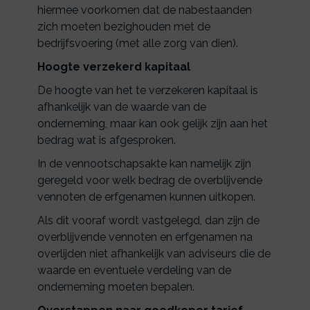
hiermee voorkomen dat de nabestaanden
zich moeten bezighouden met de
bedrijfsvoering (met alle zorg van dien).
Hoogte verzekerd kapitaal
De hoogte van het te verzekeren kapitaal is
afhankelijk van de waarde van de
onderneming, maar kan ook gelijk zijn aan het
bedrag wat is afgesproken.
In de vennootschapsakte kan namelijk zijn
geregeld voor welk bedrag de overblijvende
vennoten de erfgenamen kunnen uitkopen.
Als dit vooraf wordt vastgelegd, dan zijn de
overblijvende vennoten en erfgenamen na
overlijden niet afhankelijk van adviseurs die de
waarde en eventuele verdeling van de
onderneming moeten bepalen.