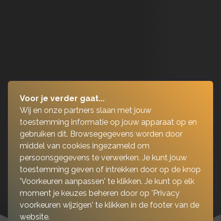
Voor je verder gaat...
Wij en onze partners slaan met jouw
toestemming informatie op jouw apparaat op en
gebruiken dit. Browsegegevens worden door
middel van cookies ingezameld om
persoonsgegevens te verwerken. Je kunt jouw
toestemming geven of intrekken door op de knop
'Voorkeuren aanpassen' te klikken. Je kunt op elk
moment je keuzes beheren door op 'Privacy
voorkeuren wijzigen' te klikken in de footer van de
website.