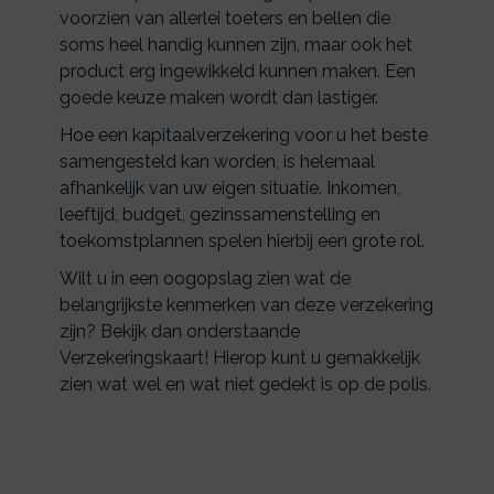
voorzien van allerlei toeters en bellen die
soms heel handig kunnen zijn, maar ook het
product erg ingewikkeld kunnen maken. Een
goede keuze maken wordt dan lastiger.
Hoe een kapitaalverzekering voor u het beste
samengesteld kan worden, is helemaal
afhankelijk van uw eigen situatie. Inkomen,
leeftijd, budget, gezinssamenstelling en
toekomstplannen spelen hierbij een grote rol.
Wilt u in een oogopslag zien wat de
belangrijkste kenmerken van deze verzekering
zijn? Bekijk dan onderstaande
Verzekeringskaart! Hierop kunt u gemakkelijk
zien wat wel en wat niet gedekt is op de polis.