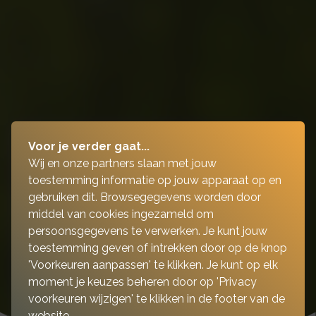
Voor je verder gaat...
Wij en onze partners slaan met jouw
toestemming informatie op jouw apparaat op en
gebruiken dit. Browsegegevens worden door
middel van cookies ingezameld om
persoonsgegevens te verwerken. Je kunt jouw
toestemming geven of intrekken door op de knop
'Voorkeuren aanpassen' te klikken. Je kunt op elk
moment je keuzes beheren door op 'Privacy
voorkeuren wijzigen' te klikken in de footer van de
website.