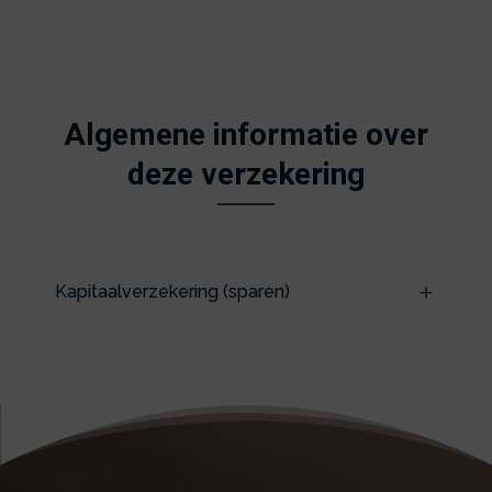
Algemene informatie over
deze verzekering
Kapitaalverzekering (sparen)