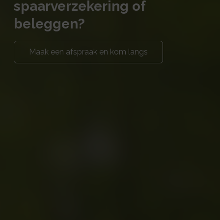
spaarverzekering of
beleggen?
Maak een afspraak en kom langs