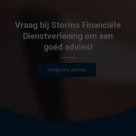
Vraag bij Storms Financiële
Dienstverlening om een
goéd advies!
Vraag ons advies!