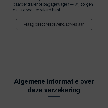
paardentrailer of bagagewagen — wij zorgen
dat u goed verzekerd bent.
Vraag direct vrijblijvend advies aan
Algemene informatie over
deze verzekering