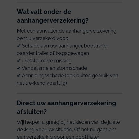
Wat valt onder de
aanhangerverzekering?
Met een aanvullende aanhangerverzekering
bent u verzekerd voor:
✔ Schade aan uw aanhanger, boottrailer,
paardentrailer of bagagewagen
✔ Diefstal of vermissing
✔ Vandalisme en stormschade
✔ Aanrijdingsschade (ook buiten gebruik van
het trekkend voertuig)
Direct uw aanhangerverzekering
afsluiten?
Wij helpen u graag bij het kiezen van de juiste
dekking voor uw situatie. Of het nu gaat om
een verzekering voor een boottrailer,