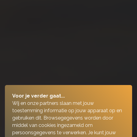
Voor je verder gaat...
Wij en onze partners slaan met jouw
toestemming informatie op jouw apparaat op en
gebruiken dit. Browsegegevens worden door
middel van cookies ingezameld om
persoonsgegevens te verwerken. Je kunt jouw