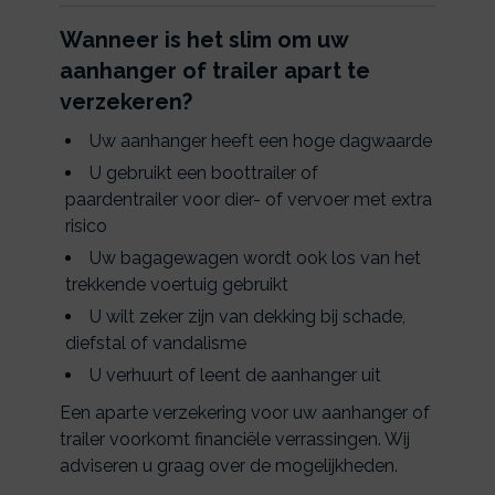
Wanneer is het slim om uw
aanhanger of trailer apart te
verzekeren?
Uw aanhanger heeft een hoge dagwaarde
U gebruikt een boottrailer of
paardentrailer voor dier- of vervoer met extra
risico
Uw bagagewagen wordt ook los van het
trekkende voertuig gebruikt
U wilt zeker zijn van dekking bij schade,
diefstal of vandalisme
U verhuurt of leent de aanhanger uit
Een aparte verzekering voor uw aanhanger of
trailer voorkomt financiële verrassingen. Wij
adviseren u graag over de mogelijkheden.