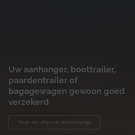
Uw aanhanger, boottrailer,
paardentrailer of
bagagewagen gewoon goed
verzekerd
Maak een afspraak en kom langs