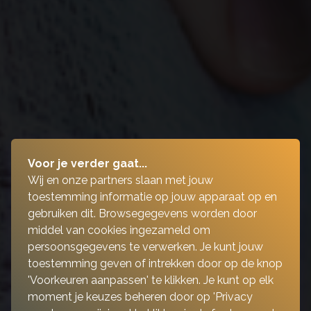
Voor je verder gaat...
Wij en onze partners slaan met jouw
toestemming informatie op jouw apparaat op en
gebruiken dit. Browsegegevens worden door
middel van cookies ingezameld om
persoonsgegevens te verwerken. Je kunt jouw
toestemming geven of intrekken door op de knop
'Voorkeuren aanpassen' te klikken. Je kunt op elk
moment je keuzes beheren door op 'Privacy