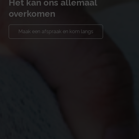
Het kan ons allemaal
overkomen
Maak een afspraak en kom langs