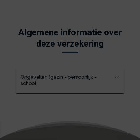
Algemene informatie over
deze verzekering
Ongevallen (gezin - persoonlijk -
school)