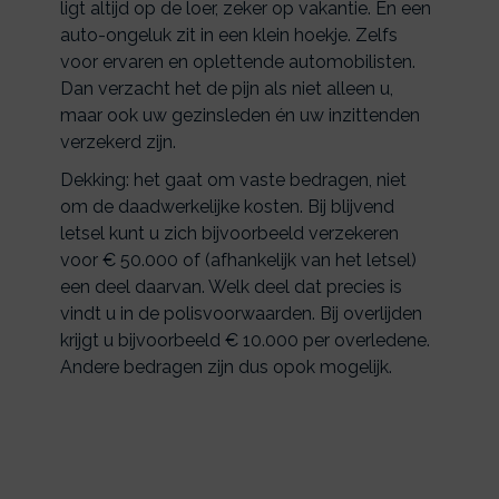
ligt altijd op de loer, zeker op vakantie. En een
auto-ongeluk zit in een klein hoekje. Zelfs
voor ervaren en oplettende automobilisten.
Dan verzacht het de pijn als niet alleen u,
maar ook uw gezinsleden én uw inzittenden
verzekerd zijn.
Dekking: het gaat om vaste bedragen, niet
om de daadwerkelijke kosten. Bij blijvend
letsel kunt u zich bijvoorbeeld verzekeren
voor € 50.000 of (afhankelijk van het letsel)
een deel daarvan. Welk deel dat precies is
vindt u in de polisvoorwaarden. Bij overlijden
krijgt u bijvoorbeeld € 10.000 per overledene.
Andere bedragen zijn dus opok mogelijk.