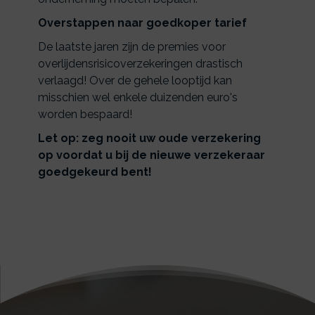
Overstappen naar goedkoper tarief
De laatste jaren zijn de premies voor
overlijdensrisicoverzekeringen drastisch
verlaagd! Over de gehele looptijd kan
misschien wel enkele duizenden euro's
worden bespaard!
Let op: zeg nooit uw oude verzekering
op voordat u bij de nieuwe verzekeraar
goedgekeurd bent!