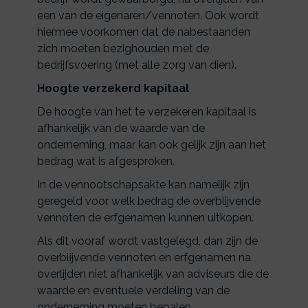
een van de eigenaren/vennoten. Ook wordt
hiermee voorkomen dat de nabestaanden
zich moeten bezighouden met de
bedrijfsvoering (met alle zorg van dien).
Hoogte verzekerd kapitaal
De hoogte van het te verzekeren kapitaal is
afhankelijk van de waarde van de
onderneming, maar kan ook gelijk zijn aan het
bedrag wat is afgesproken.
In de vennootschapsakte kan namelijk zijn
geregeld voor welk bedrag de overblijvende
vennoten de erfgenamen kunnen uitkopen.
Als dit vooraf wordt vastgelegd, dan zijn de
overblijvende vennoten en erfgenamen na
overlijden niet afhankelijk van adviseurs die de
waarde en eventuele verdeling van de
onderneming moeten bepalen.