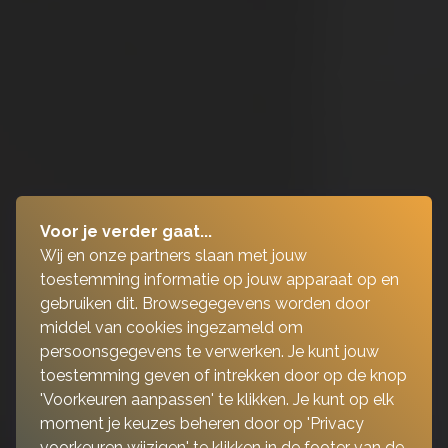
Voor je verder gaat...
Wij en onze partners slaan met jouw
toestemming informatie op jouw apparaat op en
gebruiken dit. Browsegegevens worden door
middel van cookies ingezameld om
persoonsgegevens te verwerken. Je kunt jouw
toestemming geven of intrekken door op de knop
'Voorkeuren aanpassen' te klikken. Je kunt op elk
moment je keuzes beheren door op 'Privacy
voorkeuren wijzigen' te klikken in de footer van de