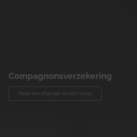
Compagnonsverzekering
Maak een afspraak en kom langs